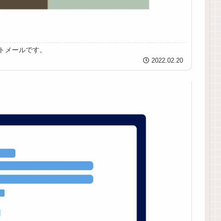
トメールです。
2022.02.20