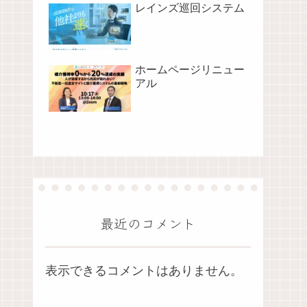
レインズ巡回システム
ホームページリニュー
アル
最近のコメント
表示できるコメントはありません。