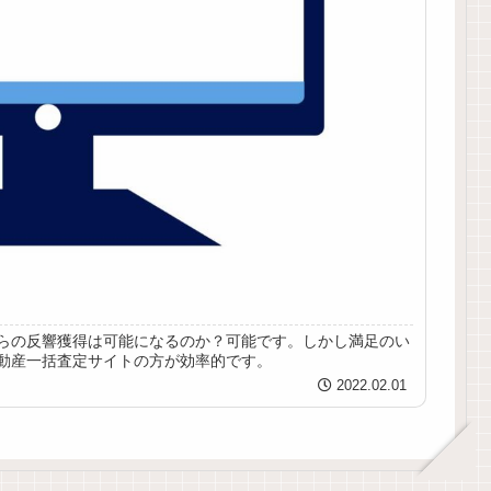
らの反響獲得は可能になるのか？可能です。しかし満足のい
動産一括査定サイトの方が効率的です。
2022.02.01