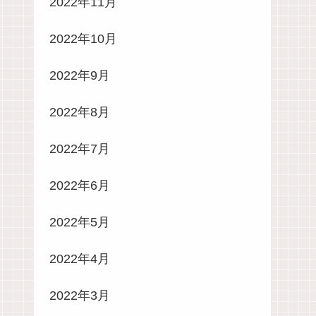
2022年11月
2022年10月
2022年9月
2022年8月
2022年7月
2022年6月
2022年5月
2022年4月
2022年3月