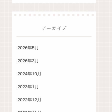
アーカイブ
2026年5月
2026年3月
2024年10月
2023年1月
2022年12月