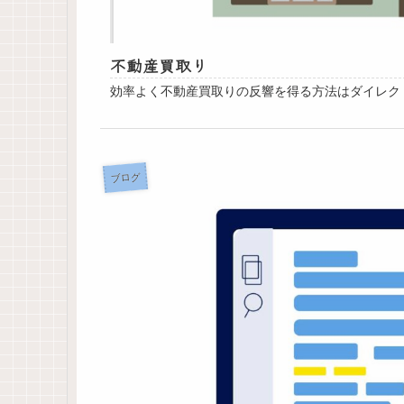
不動産買取り
効率よく不動産買取りの反響を得る方法はダイレク
ブログ