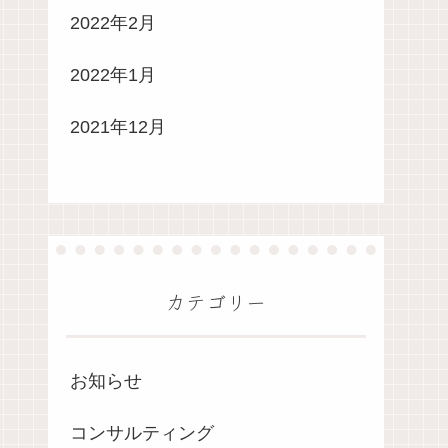
2022年2月
2022年1月
2021年12月
カテゴリー
お知らせ
コンサルティング