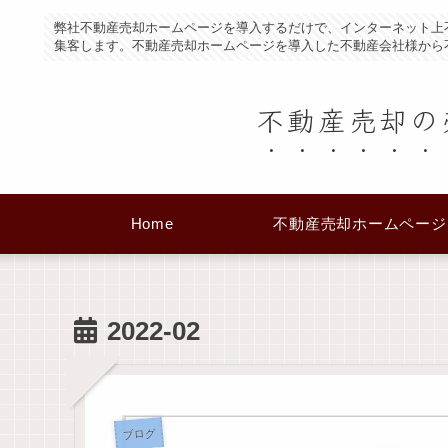
弊社不動産売却ホームページを導入するだけで、インターネット上
集客します。不動産売却ホームページを導入した不動産会社様から
不動産売却の
Home
不動産売却ホームページ
2022-02
ブログ