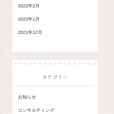
2022年2月
2022年1月
2021年12月
カテゴリー
お知らせ
コンサルティング