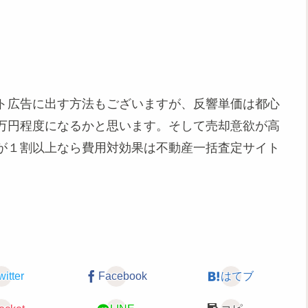
ト広告に出す方法もございますが、反響単価は都心
万円程度になるかと思います。そして売却意欲が高
が１割以上なら費用対効果は不動産一括査定サイト
witter
Facebook
はてブ