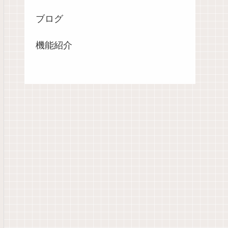
ブログ
機能紹介