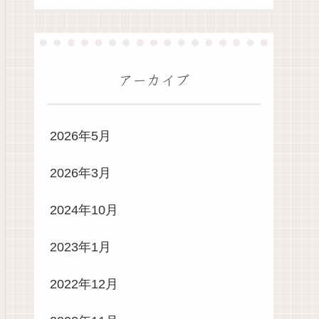
アーカイブ
2026年5月
2026年3月
2024年10月
2023年1月
2022年12月