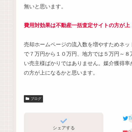
無いと思います。
費用対効果は不動産一括査定サイトの方が上
売却ホームページの流入数を増やすためネッ
で７万円から１０万円、地方では５万円～８
い売主様ばかりではありません。媒介獲得率
の方が上になるかと思います。
ブログ
T
シェアする