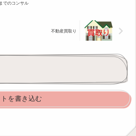
までのコンサル
不動産買取り
ントを書き込む