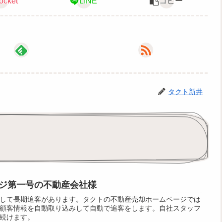
ocket
LINE
コピー
タクト新井
ジ第一号の不動産会社様
して長期追客があります。タクトの不動産売却ホームページでは
顧客情報を自動取り込みして自動で追客をします。自社スタッフ
続けます。