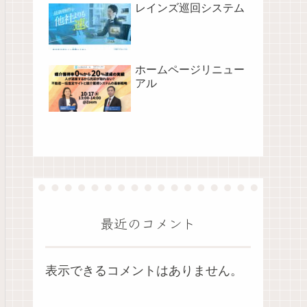
レインズ巡回システム
ホームページリニュー
アル
最近のコメント
表示できるコメントはありません。