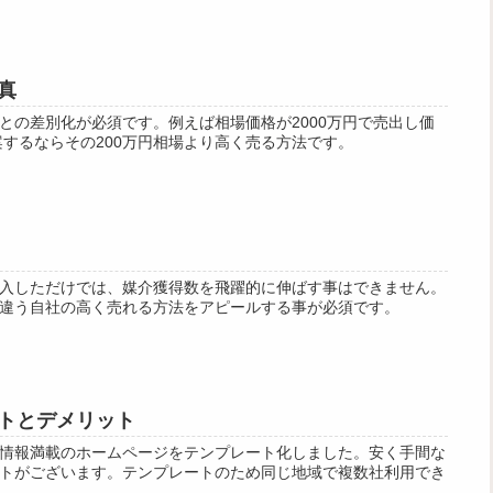
真
との差別化が必須です。例えば相場価格が2000万円で売出し価
案するならその200万円相場より高く売る方法です。
入しただけでは、媒介獲得数を飛躍的に伸ばす事はできません。
違う自社の高く売れる方法をアピールする事が必須です。
トとデメリット
情報満載のホームページをテンプレート化しました。安く手間な
トがございます。テンプレートのため同じ地域で複数社利用でき
。