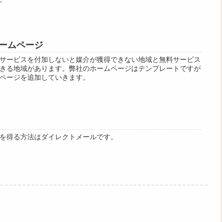
ームページ
サービスを付加しないと媒介が獲得できない地域と無料サービス
きる地域があります。弊社のホームページはテンプレートですが
ページを追加していきます。
を得る方法はダイレクトメールです。