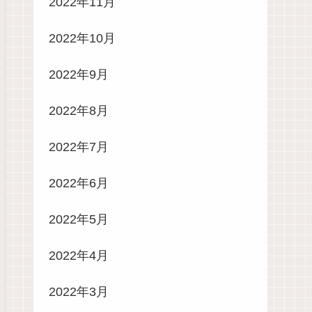
2022年11月
2022年10月
2022年9月
2022年8月
2022年7月
2022年6月
2022年5月
2022年4月
2022年3月