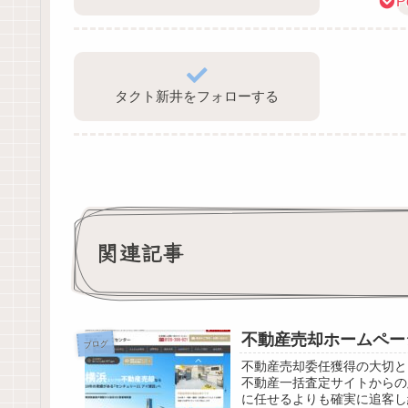
P
タクト新井をフォローする
関連記事
不動産売却ホームペー
ブログ
不動産売却委任獲得の大切と
不動産一括査定サイトからの
に任せるよりも確実に追客し