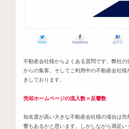
Twitter
Facebook
はてブ
不動産会社様からよくある質問です。弊社の
からの集客。そしてご利用中の不動産会社様
きしております。
売却ホームページの流入数＝反響数
知名度が高い大きな不動産会社様の場合は売
響もあるかと思います。しかしながら満足い