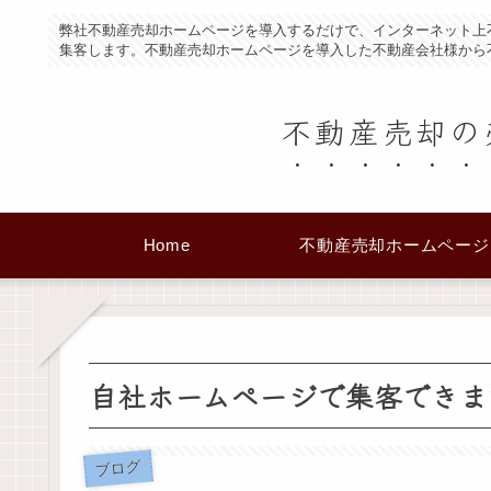
弊社不動産売却ホームページを導入するだけで、インターネット上
集客します。不動産売却ホームページを導入した不動産会社様から
不動産売却の
Home
不動産売却ホームページ
自社ホームページで集客できま
ブログ